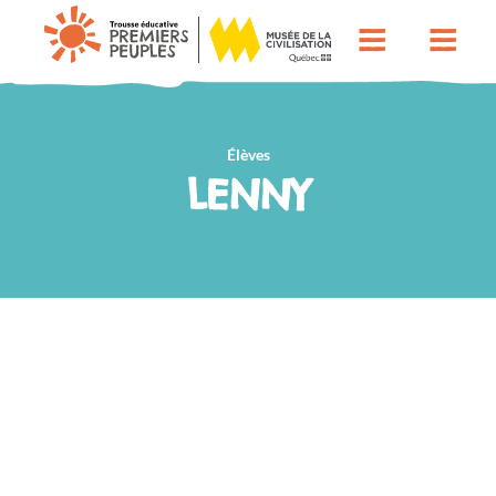
Élèves
LENNY