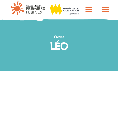
Élèves
LÉO