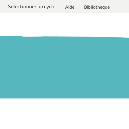
Sélectionner un cycle
Aide
Bibliothèque