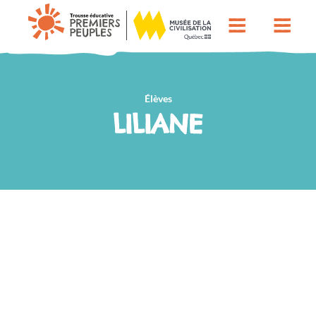
Élèves
LILIANE