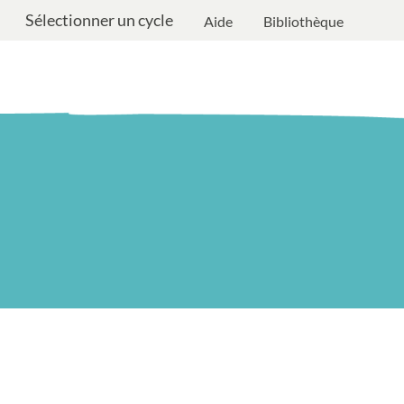
Sélectionner un cycle
Aide
Bibliothèque