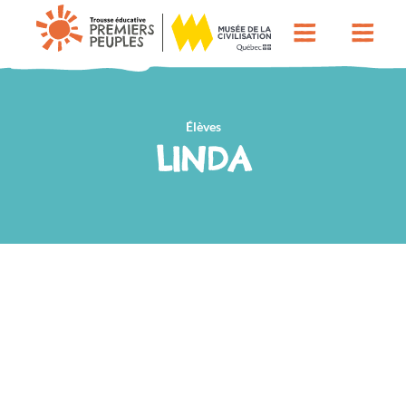
Élèves
LINDA