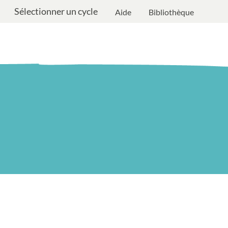
Sélectionner un cycle
Aide
Bibliothèque