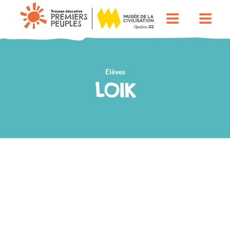
Élèves
LOIK