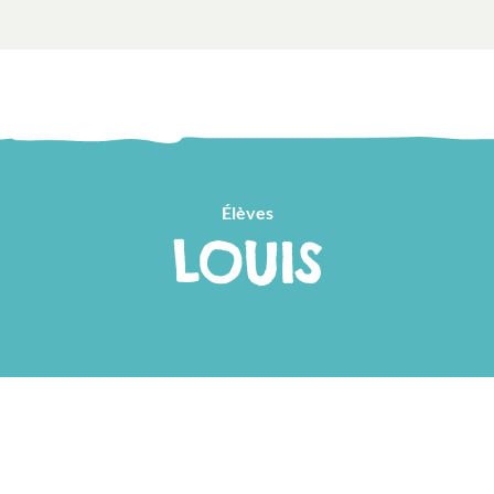
Élèves
LOUIS