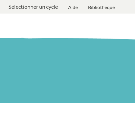
Sélectionner un cycle
Aide
Bibliothèque