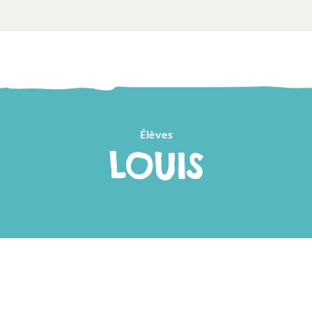
Élèves
LOUIS