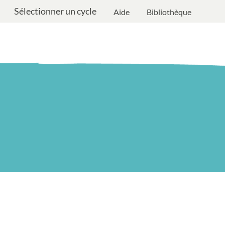
Sélectionner un cycle
Aide
Bibliothèque