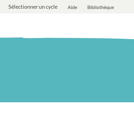
Sélectionner un cycle
Aide
Bibliothèque