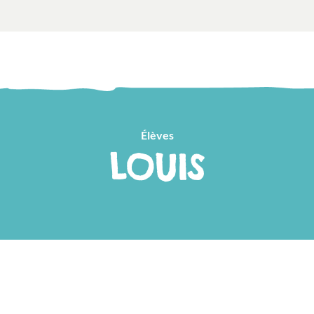
Élèves
LOUIS