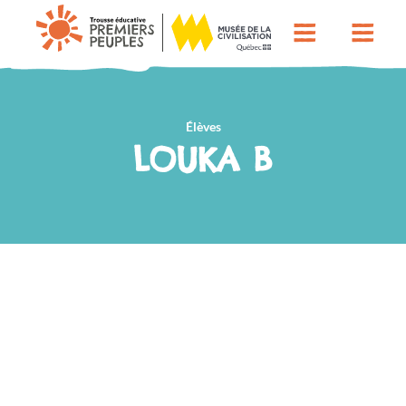
Élèves
LOUKA B