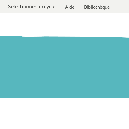
Sélectionner un cycle
Aide
Bibliothèque