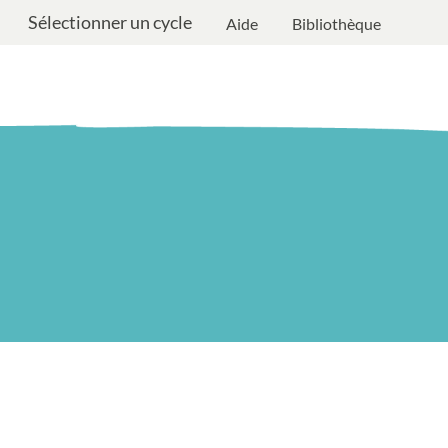
Sélectionner un cycle
Aide
Bibliothèque