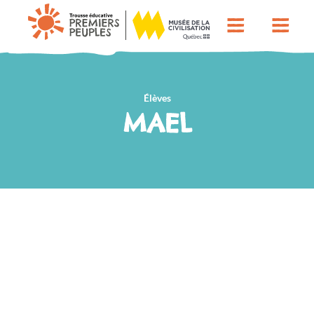
Élèves
MAEL