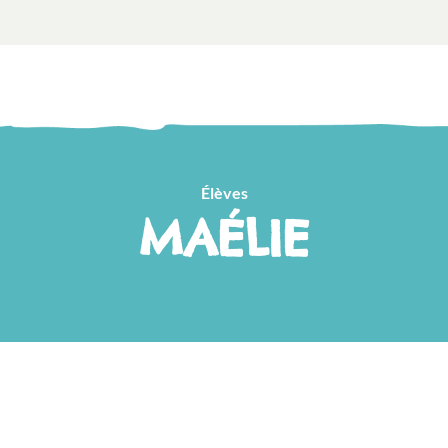
Élèves
MAÉLIE