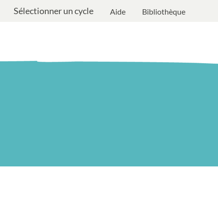
Sélectionner un cycle
Aide
Bibliothèque