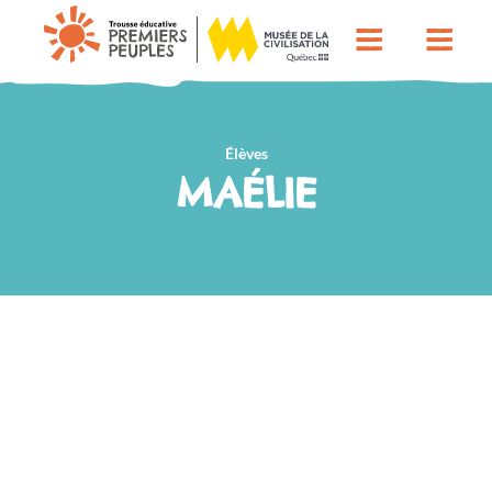
Élèves
MAÉLIE