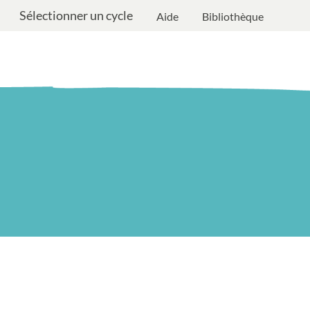
Sélectionner un cycle
Aide
Bibliothèque