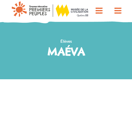
Élèves
MAÉVA