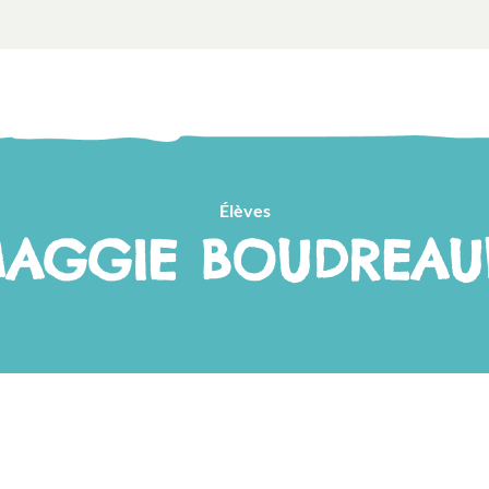
Élèves
AGGIE BOUDREAU