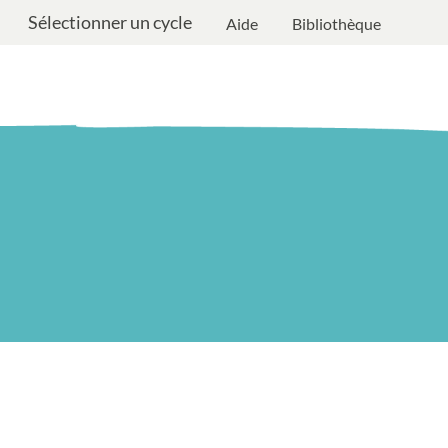
Sélectionner un cycle
Aide
Bibliothèque