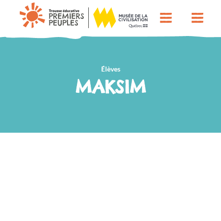
Élèves
MAKSIM