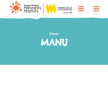
Élèves
MANU