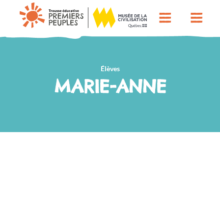
Élèves
MARIE-ANNE