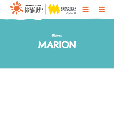
Élèves
MARION