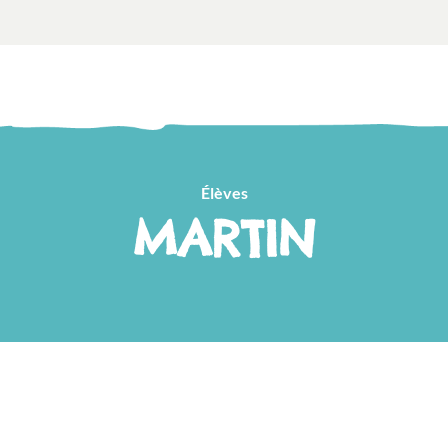
Élèves
MARTIN