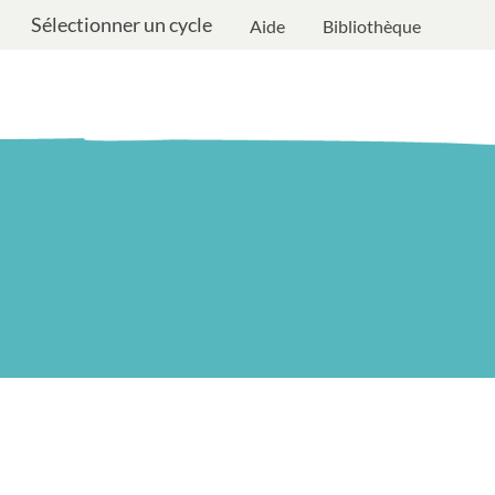
Sélectionner un cycle
Aide
Bibliothèque