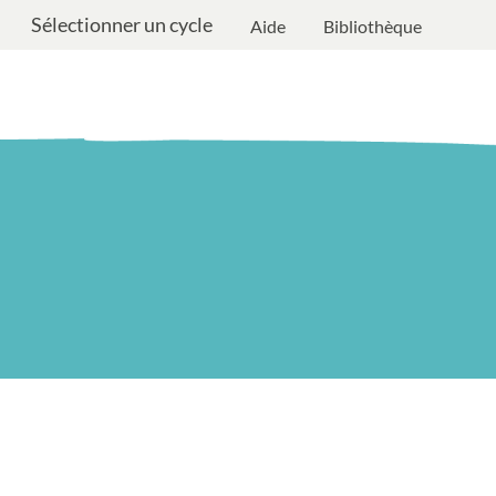
Sélectionner un cycle
Aide
Bibliothèque