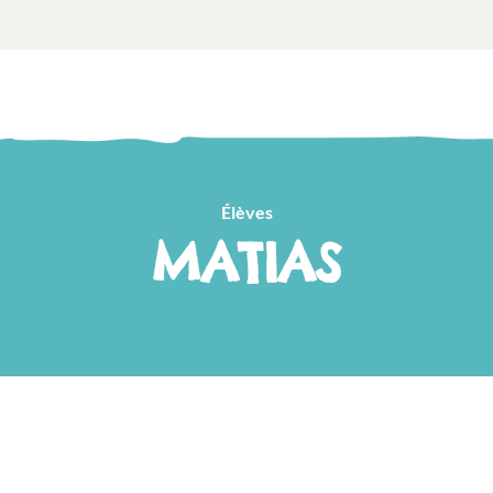
Élèves
MATIAS