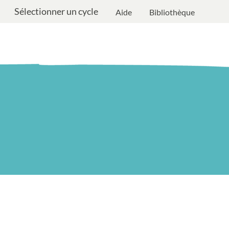
Sélectionner un cycle
Aide
Bibliothèque