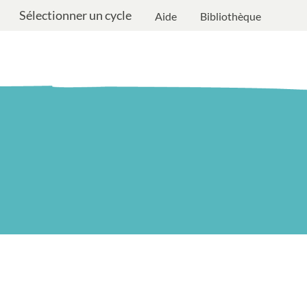
Sélectionner un cycle
Aide
Bibliothèque