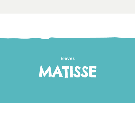
Élèves
MATISSE