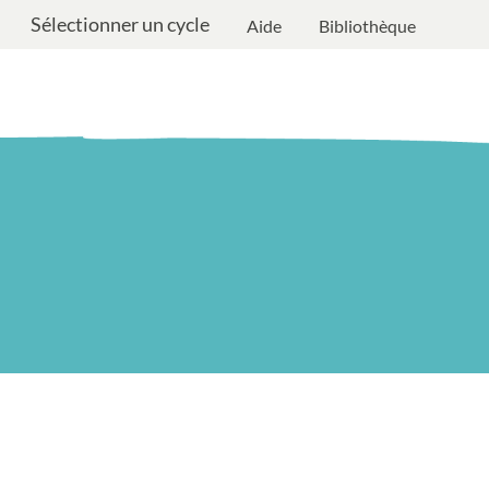
Sélectionner un cycle
Aide
Bibliothèque