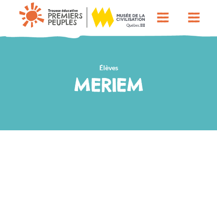
Élèves
MERIEM