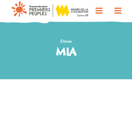
Élèves
MIA