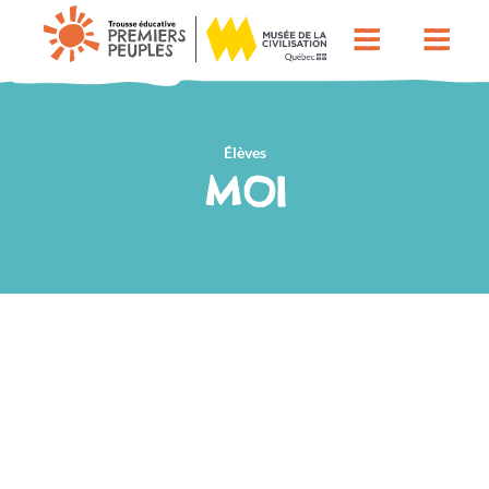
Élèves
MOI