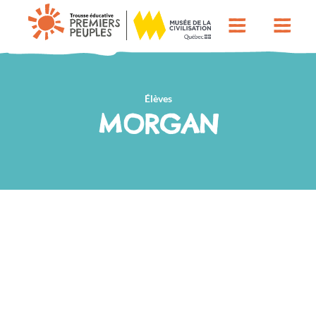
Élèves
MORGAN