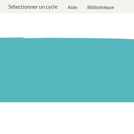
Sélectionner un cycle
Aide
Bibliothèque