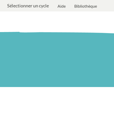
Sélectionner un cycle
Aide
Bibliothèque