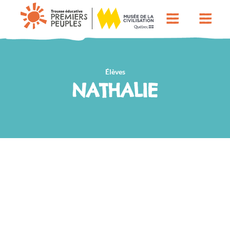
Élèves
NATHALIE