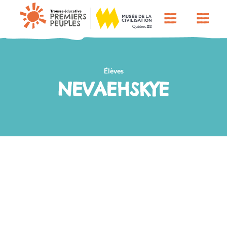
Élèves
NEVAEHSKYE