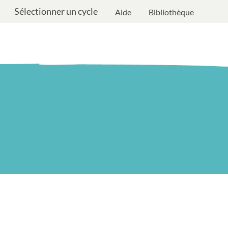
Sélectionner un cycle
Aide
Bibliothèque