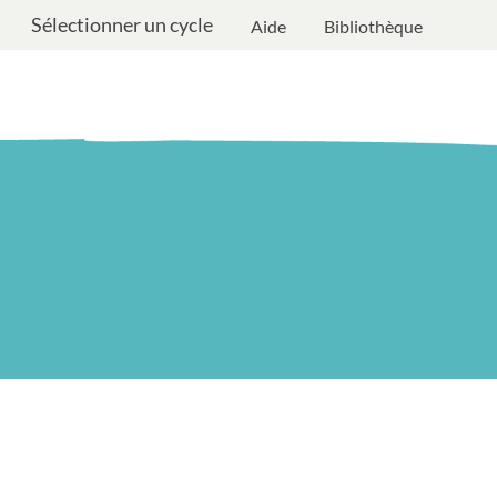
Sélectionner un cycle
Aide
Bibliothèque