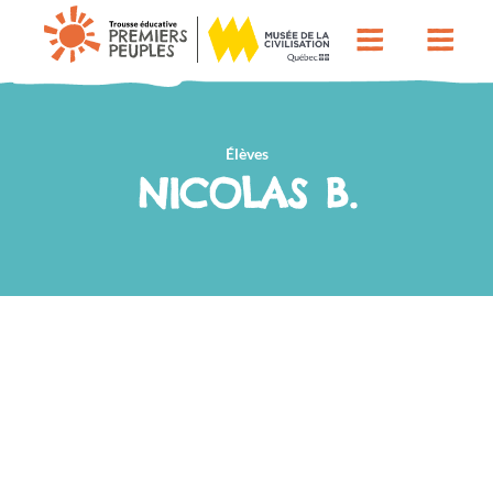
Élèves
NICOLAS B.