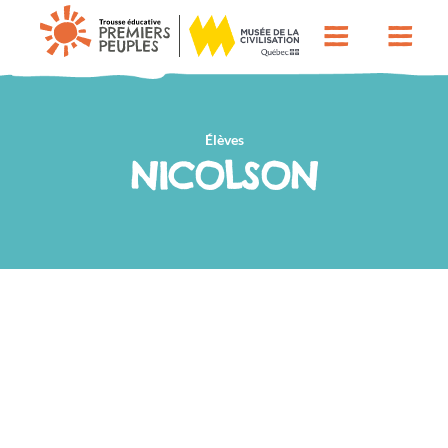
Élèves
NICOLSON