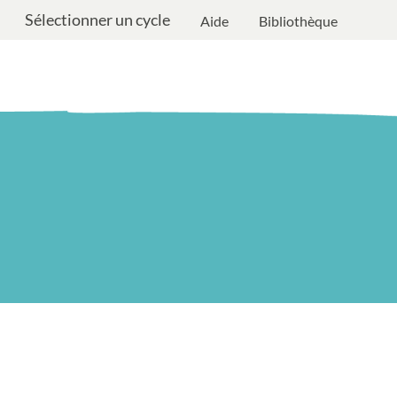
Sélectionner un cycle
Aide
Bibliothèque