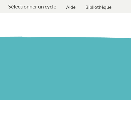
Sélectionner un cycle
Aide
Bibliothèque