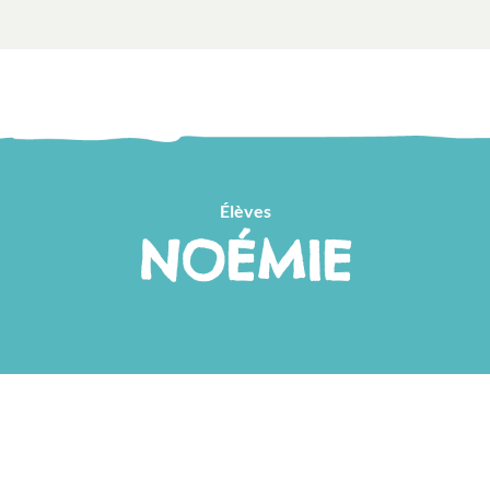
Élèves
NOÉMIE