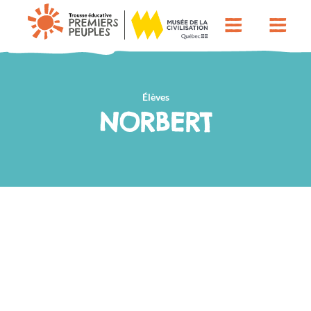
Élèves
NORBERT