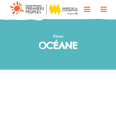
Élèves
OCÉANE