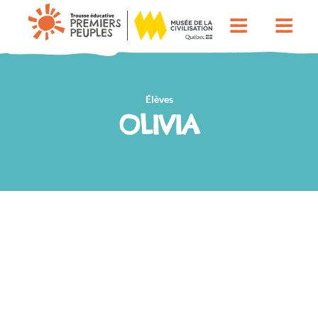
Élèves
OLIVIA