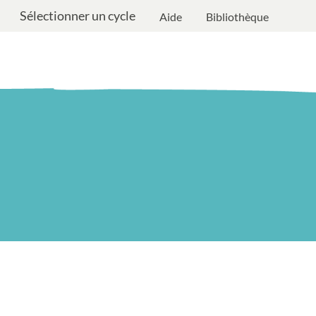
Sélectionner un cycle
Aide
Bibliothèque