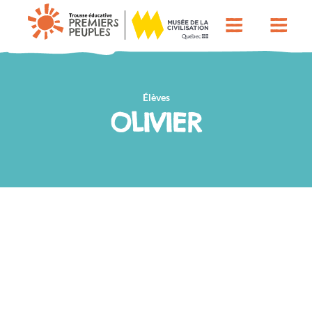
Élèves
OLIVIER