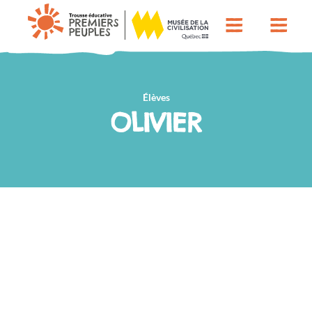
Élèves
OLIVIER